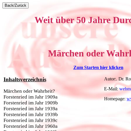
Weit über 50 Jahre Durc
Märchen oder Wahrh
Zum Starten hier klicken
Inhaltsverzeichnis
Autor:. Dr. Ro
E-Mail:
webma
Märchen oder Wahrheit?
Forstenried im Jahr 1909a
Homepage:
ww
Forstenried im Jahr 1909b
Forstenried im Jahr 1939a
Forstenried im Jahr 1939b
Forstenried im Jahr 1939c
Forstenried im Jahr 1960a