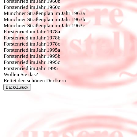
Forstenried im Jahr 1960b
Forstenried im Jahr 1960c
Münchner Straßenplan im Jahr 1963a
Münchner Straßenplan im Jahr 1963b
Münchner Straßenplan im Jahr 1963c
Forstenried im Jahr 1978a
Forstenried im Jahr 1978b
Forstenried im Jahr 1978c
Forstenried im Jahr 1995a
Forstenried im Jahr 1995b
Forstenried im Jahr 1995c
Forstenried im Jahr 1995
Wollen Sie das?
Rettet den schönen Dorfkern