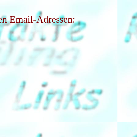
en Email-Adressen: